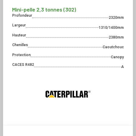
Mini-pelle 2,3 tonnes (302)
Profondeur
2320mm
Largeur
1310/1400mm
Hauteur
2380mm
Chenilles
Caoutchouc
Protection
Canopy
CACES R482
A