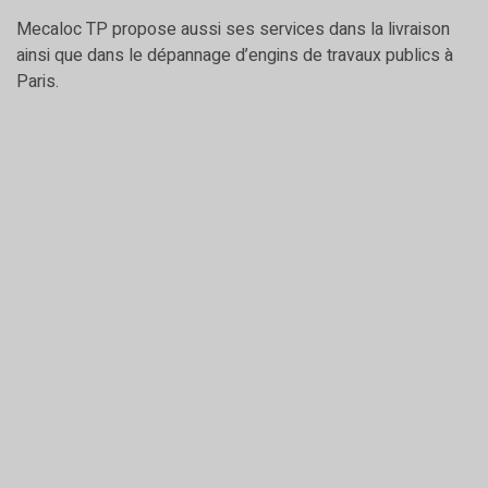
Mecaloc TP propose aussi ses services dans la livraison
ainsi que dans le dépannage d’engins de travaux publics à
Paris.