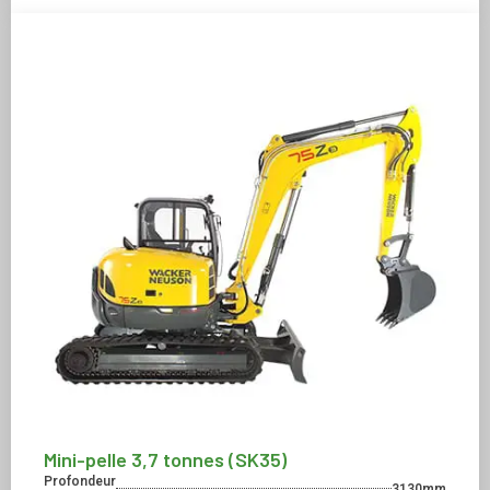
Mini-pelle 3,7 tonnes (SK35)
Profondeur
3130mm