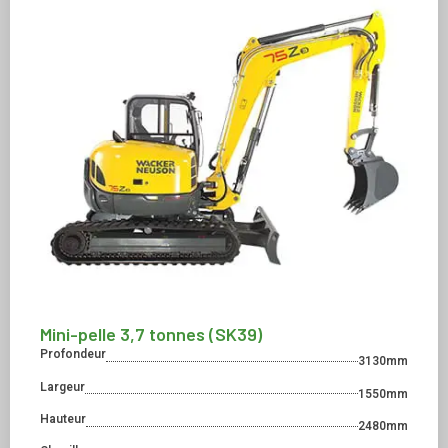
Mini-pelle 3,7 tonnes (SK39)
Profondeur
3130mm
Largeur
1550mm
Hauteur
2480mm