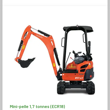
Mini-pelle 1,7 tonnes (ECR18)