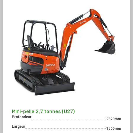
Mini-pelle 2,7 tonnes (U27)
Profondeur
2820mm
Largeur
1500mm