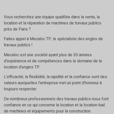
Vous recherchez une équipe qualifiée dans la vente, la
location et la réparation de machines de travaux publics
près de Paris ?
Faites appel à Mecaloc TP, le spécialiste des engins de
travaux publics !
Mecaloc est une société ayant plus de 30 années
d’expérience et de compétences dans le domaine de la
location d’engins TP.
L’efficacité, la flexibilité, la rapidité et la confiance sont des
valeurs auxquelles l’entreprise met un point d’honneur à
toujours respecter.
De nombreux professionnels des travaux publics nous font
confiance en ce qui concerne la location et la location-bail
de machines et équipements pour la construction.